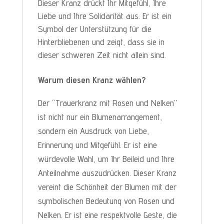
Dieser Kranz drückt Ihr Mitgefühl, Ihre
Liebe und Ihre Solidarität aus. Er ist ein
Symbol der Unterstützung für die
Hinterbliebenen und zeigt, dass sie in
dieser schweren Zeit nicht allein sind.
Warum diesen Kranz wählen?
Der “Trauerkranz mit Rosen und Nelken”
ist nicht nur ein Blumenarrangement,
sondern ein Ausdruck von Liebe,
Erinnerung und Mitgefühl. Er ist eine
würdevolle Wahl, um Ihr Beileid und Ihre
Anteilnahme auszudrücken. Dieser Kranz
vereint die Schönheit der Blumen mit der
symbolischen Bedeutung von Rosen und
Nelken. Er ist eine respektvolle Geste, die