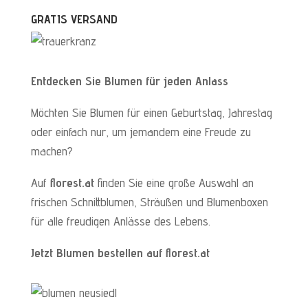
GRATIS VERSAND
Entdecken Sie Blumen für jeden Anlass
Möchten Sie Blumen für einen Geburtstag, Jahrestag
oder einfach nur, um jemandem eine Freude zu
machen?
Auf
florest.at
finden Sie eine große Auswahl an
frischen Schnittblumen, Sträußen und Blumenboxen
für alle freudigen Anlässe des Lebens.
Jetzt Blumen bestellen auf florest.at