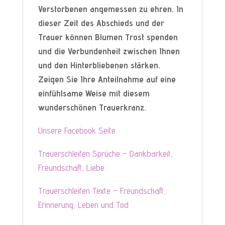
Verstorbenen angemessen zu ehren. In
dieser Zeit des Abschieds und der
Trauer können Blumen Trost spenden
und die Verbundenheit zwischen Ihnen
und den Hinterbliebenen stärken.
Zeigen Sie Ihre Anteilnahme auf eine
einfühlsame Weise mit diesem
wunderschönen Trauerkranz.
Unsere Facebook Seite
Trauerschleifen Sprüche – Dankbarkeit,
Freundschaft, Liebe
Trauerschleifen Texte – Freundschaft,
Erinnerung, Leben und Tod