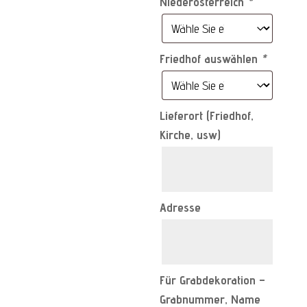
Niederösterreich
*
Friedhof auswählen
*
Lieferort (Friedhof,
Kirche, usw)
Adresse
Für Grabdekoration –
Grabnummer, Name