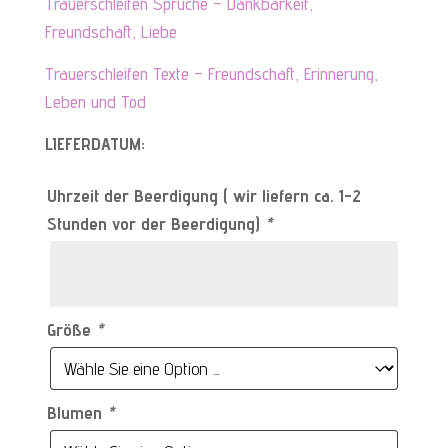
Trauerschleifen Sprüche – Dankbarkeit,
Freundschaft, Liebe
Trauerschleifen Texte – Freundschaft, Erinnerung,
Leben und Tod
LIEFERDATUM:
Uhrzeit der Beerdigung ( wir liefern ca. 1-2
Stunden vor der Beerdigung)
*
Größe
*
Blumen
*