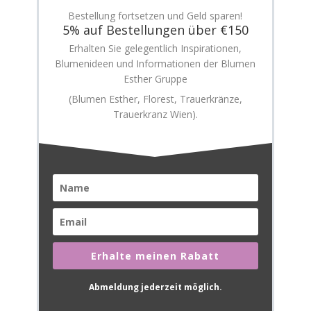
Bestellung fortsetzen und Geld sparen!
5% auf Bestellungen über €150
Erhalten Sie gelegentlich Inspirationen,
Blumenideen und Informationen der Blumen
Esther Gruppe
(Blumen Esther, Florest, Trauerkränze,
Trauerkranz Wien).
Erhalte meinen Rabatt
Abmeldung jederzeit möglich.