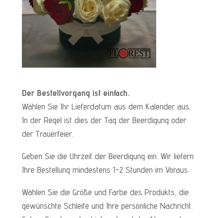
Der Bestellvorgang ist einfach.
Wählen Sie Ihr Lieferdatum aus dem Kalender aus.
In der Regel ist dies der Tag der Beerdigung oder
der Trauerfeier.
Geben Sie die Uhrzeit der Beerdigung ein. Wir liefern
Ihre Bestellung mindestens 1-2 Stunden im Voraus.
Wählen Sie die Größe und Farbe des Produkts, die
gewünschte Schleife und Ihre persönliche Nachricht.