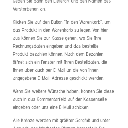
Geben Sie dann den Lieferort und den Namen des
Verstorbenen an.
Klicken Sie auf den Button “In den Warenkorb”, um
das Produkt in den Warenkorb zu legen. Von hier
aus können Sie zur Kasse gehen, wo Sie Ihre
Rechnungsdaten eingeben und das bestellte
Produkt bezahlen können. Nach dem Bezahlen
öffnet sich ein Fenster mit Ihren Bestelldaten, die
Ihnen aber auch per E-Mail an die von Ihnen
angegebene E-Mail-Adresse geschickt werden.
Wenn Sie weitere Wünsche haben, können Sie diese
auch in das Kommentarfeld auf der Kassenseite
eingeben oder uns eine E-Mail schicken.
Alle Kränze werden mit größter Sorgfalt und unter