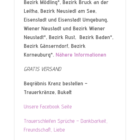
Bezirk Mödling*, Bezirk Bruck an der
Leitha, Bezirk Neusiedl am See,
Eisenstadt und Eisenstadt Umgebung,
Wiener Neustadt und Bezirk Wiener
Neustadt*, Bezirk Rust, Bezirk Baden*,
Bezirk Gänserndorf, Bezirk
Korneuburg*.
Nähere Informationen
GRATIS VERSAND
Begräbnis Kranz bestellen –
Trauerkränze, Bukett
Unsere Facebook Seite
Trauerschleifen Sprüche – Dankbarkeit,
Freundschaft, Liebe