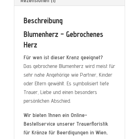
Rezensionen (1)
Beschreibung
Blumenherz – Gebrochenes
Herz
Für wen ist dieser Kranz geeignet?
Das gebrochene Blumenherz wird meist für
sehr nahe Angehörige wie Partner, Kinder
oder Eltern gewählt. Es symbolisiert tiefe
Trauer, Liebe und einen besonders
persönlichen Abschied.
Wir bieten Ihnen ein Online-
Bestellservice unserer Trauerfloristik
für Kränze für Beerdigungen in Wien,