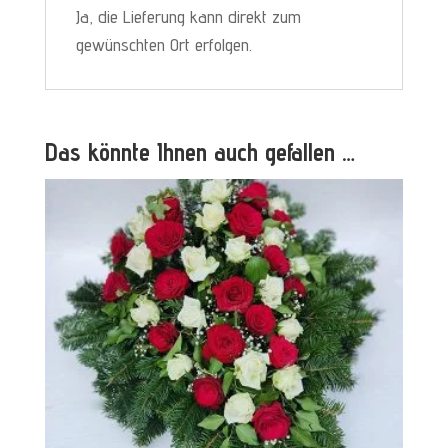
Ja, die Lieferung kann direkt zum
gewünschten Ort erfolgen.
Das könnte Ihnen auch gefallen …