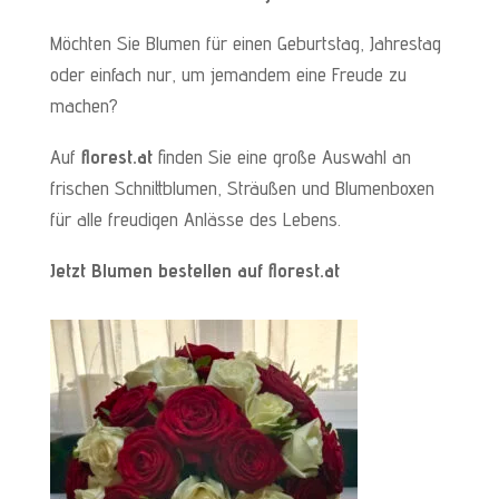
Möchten Sie Blumen für einen Geburtstag, Jahrestag
oder einfach nur, um jemandem eine Freude zu
machen?
Auf
florest.at
finden Sie eine große Auswahl an
frischen Schnittblumen, Sträußen und Blumenboxen
für alle freudigen Anlässe des Lebens.
Jetzt Blumen bestellen auf florest.at