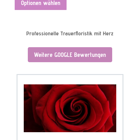
Optionen wählen
Professionelle Trauerfloristik mit Herz
Weitere GOOGLE Bewertungen