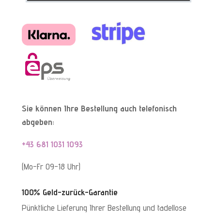
Sie können Ihre Bestellung auch telefonisch
abgeben:
+43 681 1031 1093
(Mo-Fr 09-18 Uhr)
100% Geld-zurück-Garantie
Pünktliche Lieferung Ihrer Bestellung und tadellose