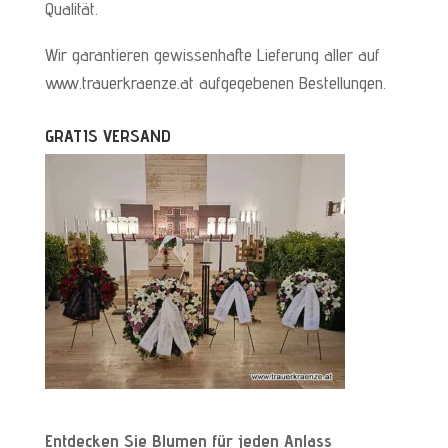
Qualität.
Wir garantieren gewissenhafte Lieferung aller auf
www.trauerkraenze.at aufgegebenen Bestellungen.
GRATIS VERSAND
Entdecken Sie Blumen für jeden Anlass