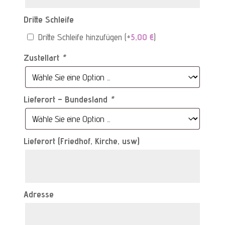
Dritte Schleife
Dritte Schleife hinzufügen
(+
5,00
€
)
Zustellart
*
Lieferort – Bundesland
*
Lieferort (Friedhof, Kirche, usw)
Adresse