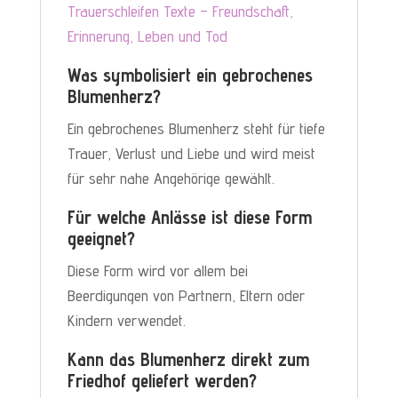
Trauerschleifen Texte – Freundschaft,
Erinnerung, Leben und Tod
Was symbolisiert ein gebrochenes
Blumenherz?
Ein gebrochenes Blumenherz steht für tiefe
Trauer, Verlust und Liebe und wird meist
für sehr nahe Angehörige gewählt.
Für welche Anlässe ist diese Form
geeignet?
Diese Form wird vor allem bei
Beerdigungen von Partnern, Eltern oder
Kindern verwendet.
Kann das Blumenherz direkt zum
Friedhof geliefert werden?