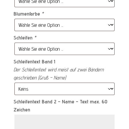
Blumenfarbe
*
Schleifen
*
Schleifentext Band 1
Der Schleifentext wird meist auf zwei Bändern
geschrieben (Gruß – Name)
Schleifentext Band 2 – Name – Text max. 60
Zeichen