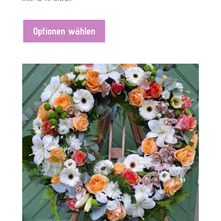
Optionen wählen