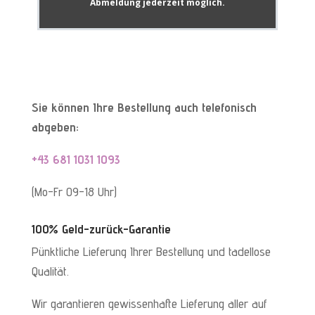
Abmeldung jederzeit möglich.
Sie können Ihre Bestellung auch telefonisch
abgeben:
+43 681 1031 1093
(Mo-Fr 09-18 Uhr)
100% Geld-zurück-Garantie
Pünktliche Lieferung Ihrer Bestellung und tadellose
Qualität.
Wir garantieren gewissenhafte Lieferung aller auf