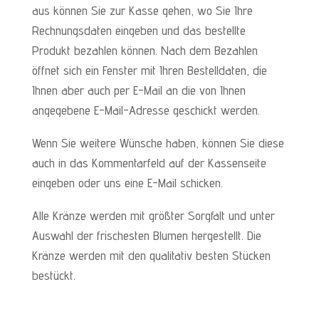
aus können Sie zur Kasse gehen, wo Sie Ihre
Rechnungsdaten eingeben und das bestellte
Produkt bezahlen können. Nach dem Bezahlen
öffnet sich ein Fenster mit Ihren Bestelldaten, die
Ihnen aber auch per E-Mail an die von Ihnen
angegebene E-Mail-Adresse geschickt werden.
Wenn Sie weitere Wünsche haben, können Sie diese
auch in das Kommentarfeld auf der Kassenseite
eingeben oder uns eine E-Mail schicken.
Alle Kränze werden mit größter Sorgfalt und unter
Auswahl der frischesten Blumen hergestellt. Die
Kränze werden mit den qualitativ besten Stücken
bestückt.