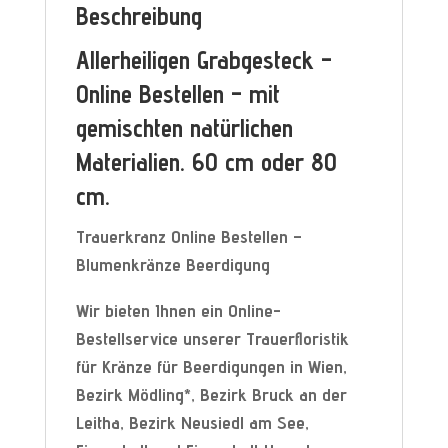
Beschreibung
Allerheiligen Grabgesteck –
Online Bestellen – mit
gemischten natürlichen
Materialien. 60 cm oder 80
cm.
Trauerkranz Online Bestellen –
Blumenkränze Beerdigung
Wir bieten Ihnen ein Online-
Bestellservice unserer Trauerfloristik
für Kränze für Beerdigungen in Wien,
Bezirk Mödling*, Bezirk Bruck an der
Leitha, Bezirk Neusiedl am See,