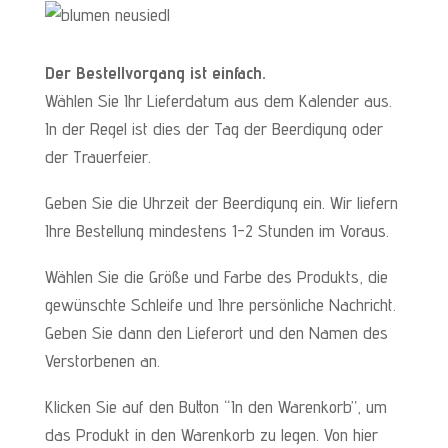
Der Bestellvorgang ist einfach.
Wählen Sie Ihr Lieferdatum aus dem Kalender aus.
In der Regel ist dies der Tag der Beerdigung oder
der Trauerfeier.
Geben Sie die Uhrzeit der Beerdigung ein. Wir liefern
Ihre Bestellung mindestens 1-2 Stunden im Voraus.
Wählen Sie die Größe und Farbe des Produkts, die
gewünschte Schleife und Ihre persönliche Nachricht.
Geben Sie dann den Lieferort und den Namen des
Verstorbenen an.
Klicken Sie auf den Button “In den Warenkorb”, um
das Produkt in den Warenkorb zu legen. Von hier