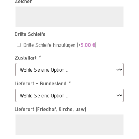
Zeichen
Dritte Schleife
Dritte Schleife hinzufügen
(+
5,00
€
)
Zustellart
*
Lieferort – Bundesland
*
Lieferort (Friedhof, Kirche, usw)