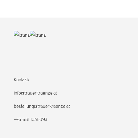
Kontakt:
info@trauerkraenze.at
bestellung@trauerkraenze.at
+43 681 10311093