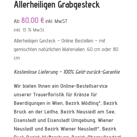
Allerheiligen Grabgesteck
80,00
€
Ab
inkl. MwST
inkl. 13 % MwSt.
Allerheiligen Gesteck – Online Bestellen – mit
gemischten natürlichen Materialien. 60 cm oder 80
cm
Kostenlose Lieferung – 100% Geld-zurück-Garantie
Wir bieten Ihnen ein Online-Bestellservice
unserer Trauerfloristik für Kränze für
Beerdigungen in Wien, Bezirk Mödling*, Bezirk
Bruck an der Leitha, Bezirk Neusiedl am See,
Eisenstadt und Eisenstadt Umgebung, Wiener
Neustadt und Bezirk Wiener Neustadt*, Bezirk