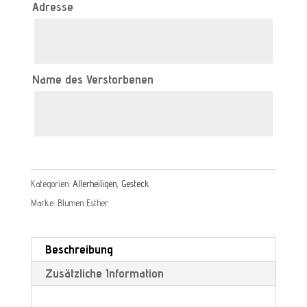
Adresse
Name des Verstorbenen
Kategorien:
Allerheiligen
,
Gesteck
Marke:
Blumen Esther
Beschreibung
Zusätzliche Information