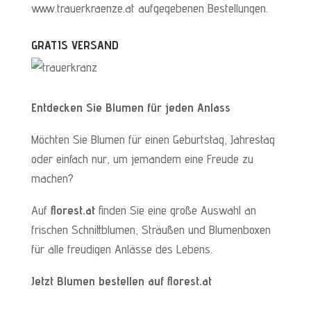
www.trauerkraenze.at aufgegebenen Bestellungen.
GRATIS VERSAND
Entdecken Sie Blumen für jeden Anlass
Möchten Sie Blumen für einen Geburtstag, Jahrestag
oder einfach nur, um jemandem eine Freude zu
machen?
Auf
florest.at
finden Sie eine große Auswahl an
frischen Schnittblumen, Sträußen und Blumenboxen
für alle freudigen Anlässe des Lebens.
Jetzt Blumen bestellen auf florest.at