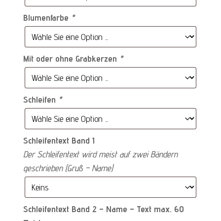
Blumenfarbe
*
Mit oder ohne Grabkerzen
*
Schleifen
*
Schleifentext Band 1
Der Schleifentext wird meist auf zwei Bändern
geschrieben (Gruß – Name)
Schleifentext Band 2 – Name – Text max. 60