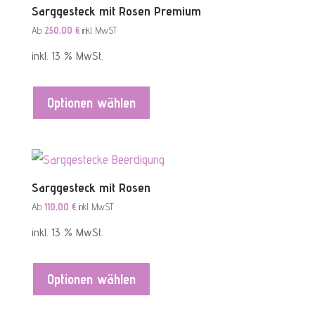
Sarggesteck mit Rosen Premium
Ab
250,00
€
inkl. MwST
inkl. 13 % MwSt.
Optionen wählen
Sarggesteck mit Rosen
Ab
110,00
€
inkl. MwST
inkl. 13 % MwSt.
Optionen wählen