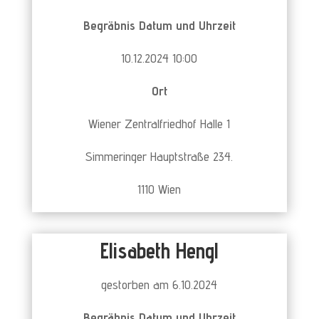
Begräbnis Datum und Uhrzeit
10.12.2024 10:00
Ort
Wiener Zentralfriedhof Halle 1
Simmeringer Hauptstraße 234.
1110 Wien
Elisabeth Hengl
gestorben am 6.10.2024
Begräbnis Datum und Uhrzeit