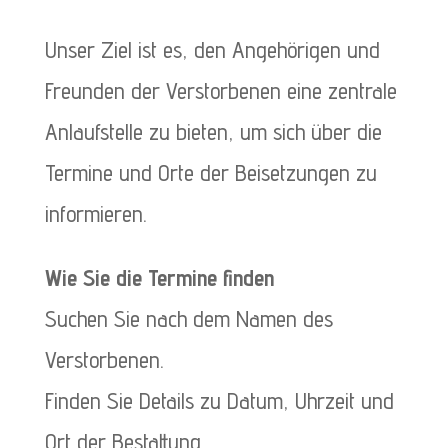
Unser Ziel ist es, den Angehörigen und
Freunden der Verstorbenen eine zentrale
Anlaufstelle zu bieten, um sich über die
Termine und Orte der Beisetzungen zu
informieren.
Wie Sie die Termine finden
Suchen Sie nach dem Namen des
Verstorbenen.
Finden Sie Details zu Datum, Uhrzeit und
Ort der Bestattung.