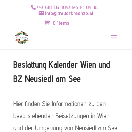
+43 681 1031 1093 Mo-Fr 09-18
info@trauerkraenze.at
0 Items
Bestattung Kalender Wien und
BZ Neusiedl am See
Hier finden Sie Informationen zu den
bevorstehenden Beisetzungen in Wien
und der Umgebung von Neusiedl am See.