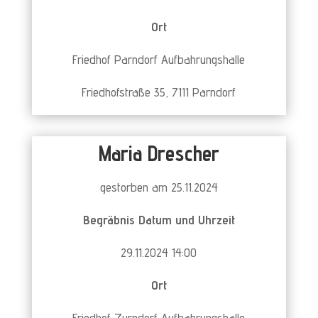
Ort
Friedhof Parndorf Aufbahrungshalle
Friedhofstraße 35, 7111 Parndorf
Maria Drescher
gestorben am 25.11.2024
Begräbnis Datum und Uhrzeit
29.11.2024 14:00
Ort
Friedhof Zurndorf Aufbahrungshalle