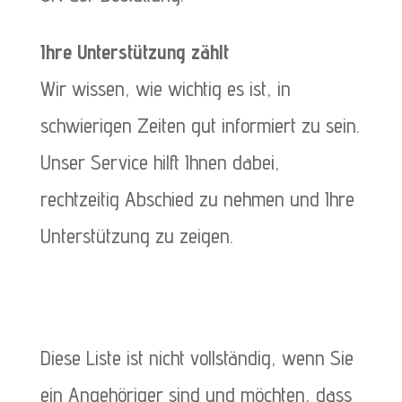
Ihre Unterstützung zählt
Wir wissen, wie wichtig es ist, in
schwierigen Zeiten gut informiert zu sein.
Unser Service hilft Ihnen dabei,
rechtzeitig Abschied zu nehmen und Ihre
Unterstützung zu zeigen.
Diese Liste ist nicht vollständig, wenn Sie
ein Angehöriger sind und möchten, dass