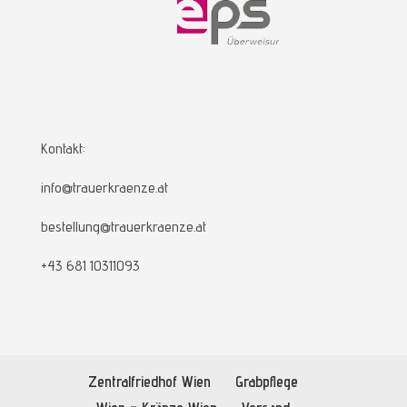
Kontakt:
info@trauerkraenze.at
bestellung@trauerkraenze.at
+43 681 10311093
Zentralfriedhof Wien
Grabpflege