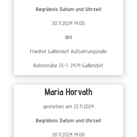
Begräbnis Datum und Uhrzeit
30.11.2024 14:00
Ort
Friedhof Gattendorf Aufbahrungshalle
Bahnstraße 23-1, 2474 Gattendorf
Maria Horvath
gestorben am 23.11.2024
Begräbnis Datum und Uhrzeit
28.11.2024 14:00