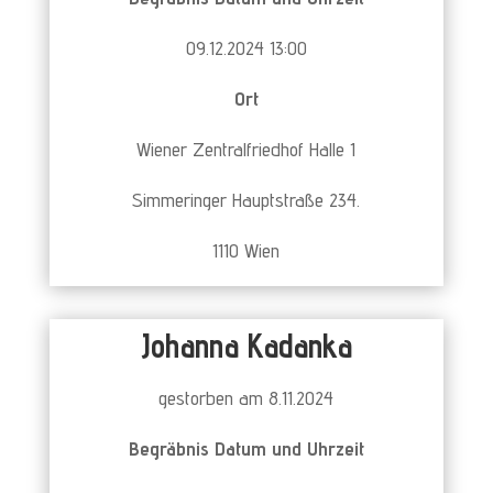
09.12.2024 13:00
Ort
Wiener Zentralfriedhof Halle 1
Simmeringer Hauptstraße 234.
1110 Wien
Johanna Kadanka
gestorben am 8.11.2024
Begräbnis Datum und Uhrzeit