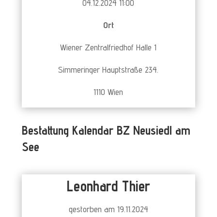
04.12.2024 11:00
Ort
Wiener Zentralfriedhof Halle 1
Simmeringer Hauptstraße 234.
1110 Wien
Bestattung Kalendar BZ Neusiedl am
See
Leonhard Thier
gestorben am 19.11.2024