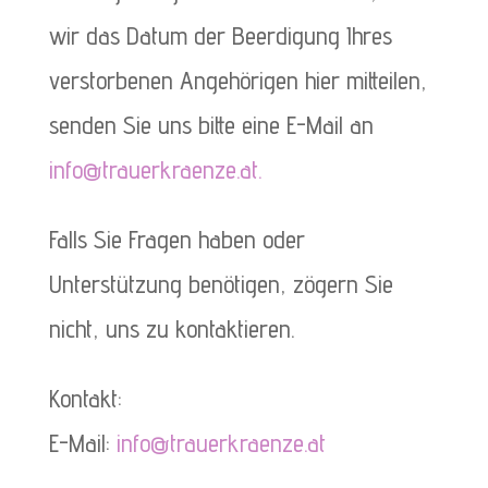
wir das Datum der Beerdigung Ihres
verstorbenen Angehörigen hier mitteilen,
senden Sie uns bitte eine E-Mail an
info@trauerkraenze.at.
Falls Sie Fragen haben oder
Unterstützung benötigen, zögern Sie
nicht, uns zu kontaktieren.
Kontakt:
E-Mail:
info@trauerkraenze.at