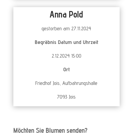
Anna Pold
gestorben am 27.11.2024
Begräbnis Datum und Uhrzeit
2.12.2024 15:00
Ort
Friedhof Jois, Aufbahrungshalle
7093 Jois
Möchten Sie Blumen senden?