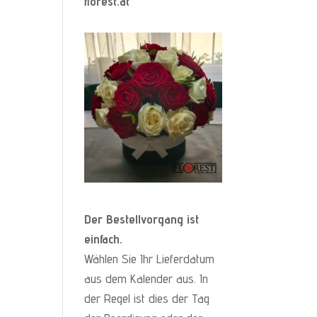
florest.at
Der Bestellvorgang ist
einfach.
Wählen Sie Ihr Lieferdatum
aus dem Kalender aus. In
der Regel ist dies der Tag