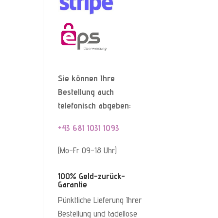
Sie können Ihre
Bestellung auch
telefonisch abgeben:
+43 681 1031 1093
(Mo-Fr 09-18 Uhr)
100% Geld-zurück-
Garantie
Pünktliche Lieferung Ihrer
Bestellung und tadellose