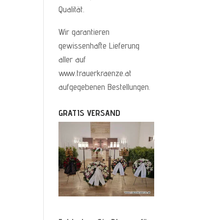
Qualität.
Wir garantieren
gewissenhafte Lieferung
aller auf
www.trauerkraenze.at
aufgegebenen Bestellungen.
GRATIS VERSAND